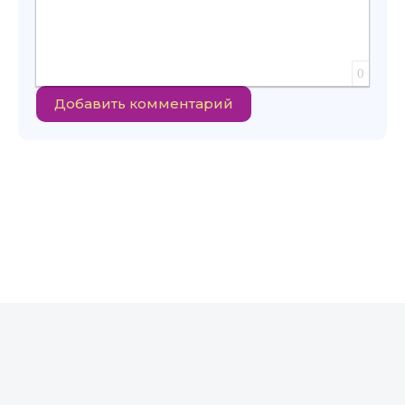
0
Добавить комментарий