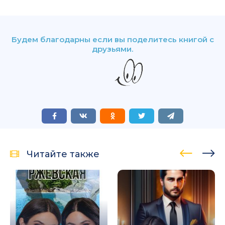
Будем благодарны если вы поделитесь книгой с
друзьями.
Читайте также