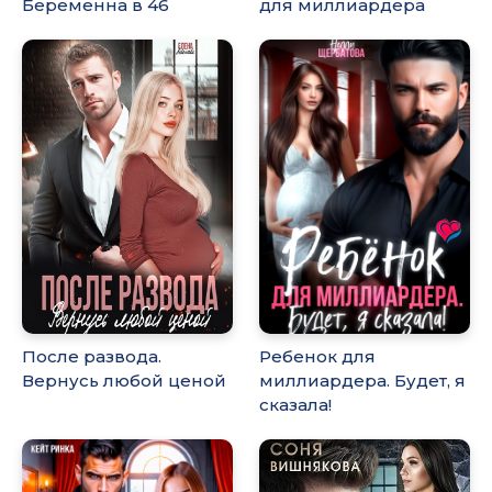
Беременна в 46
для миллиардера
После развода.
Ребенок для
Вернусь любой ценой
миллиардера. Будет, я
сказала!