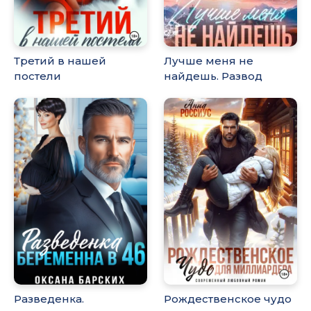
Третий в нашей
Лучше меня не
постели
найдешь. Развод
Разведенка.
Рождественское чудо