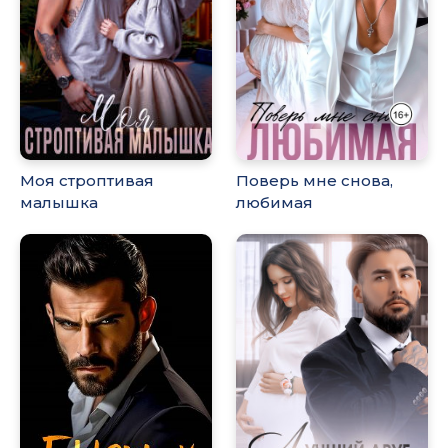
Моя строптивая
Поверь мне снова,
малышка
любимая