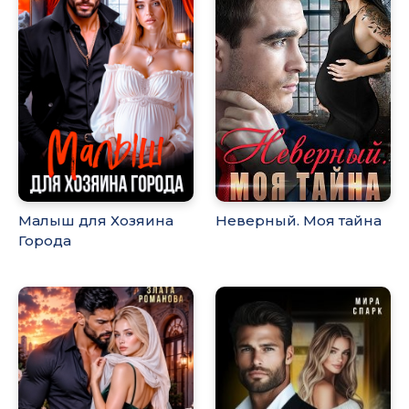
Малыш для Хозяина
Неверный. Моя тайна
Города