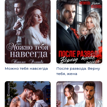
Можно тебя навсегда
После развода. Верну
тебя, жена