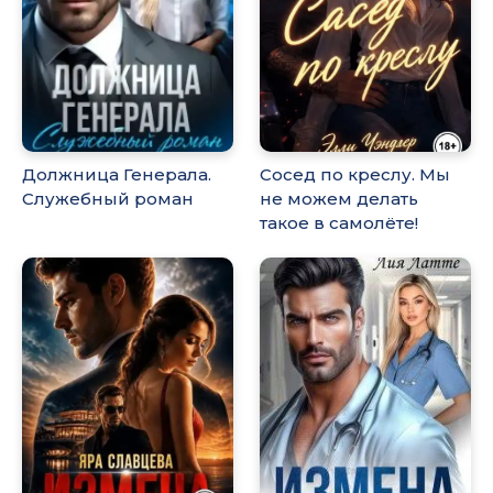
Должница Генерала.
Сосед по креслу. Мы
Служебный роман
не можем делать
такое в самолёте!