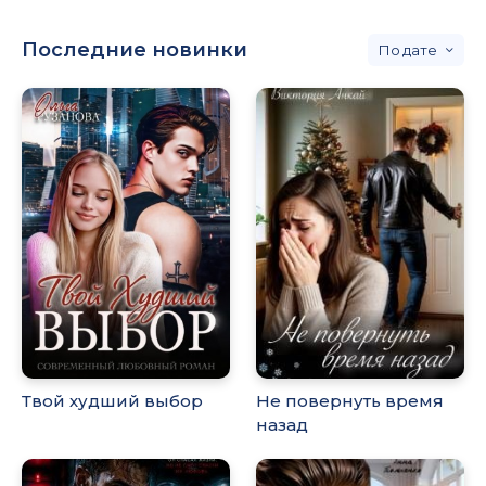
Последние новинки
дате
Твой худший выбор
Не повернуть время
назад