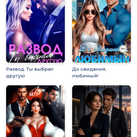
Развод. Ты выбрал
До свидания,
другую
любимый!