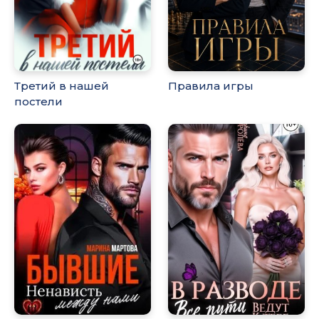
Третий в нашей
Правила игры
постели