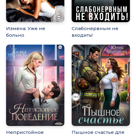
Измена. Уже не
Слабонервным не
больно
входить!
Непристойное
Пышное счастье для