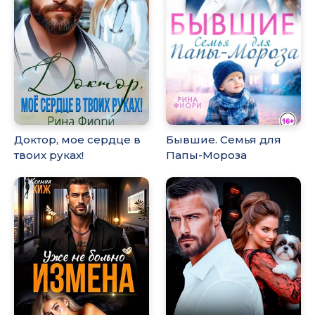
Доктор, мое сердце в
Бывшие. Семья для
твоих руках!
Папы-Мороза