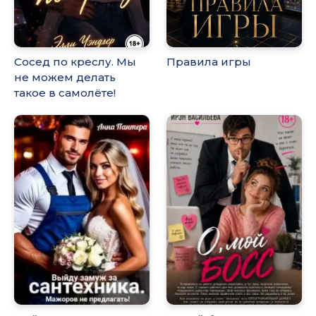
Сосед по креслу. Мы
Правила игры
не можем делать
такое в самолёте!