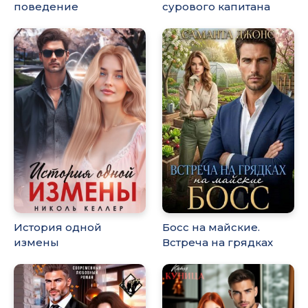
поведение
сурового капитана
История одной
Босс на майские.
измены
Встреча на грядках