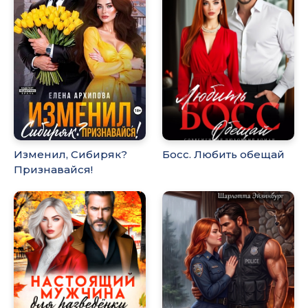
Изменил, Сибиряк?
Босс. Любить обещай
Признавайся!