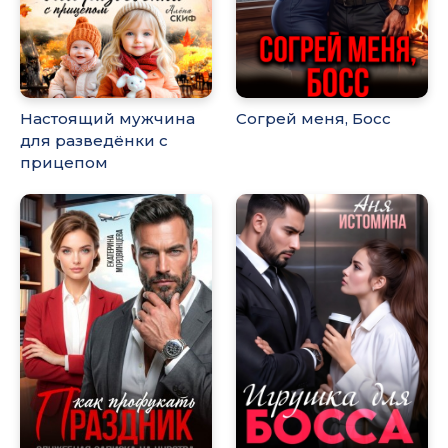
Настоящий мужчина
Согрей меня, Босс
для разведёнки с
прицепом