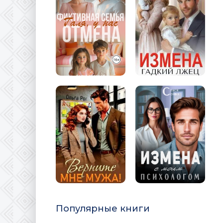
Популярные книги