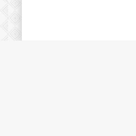
Правообладателям