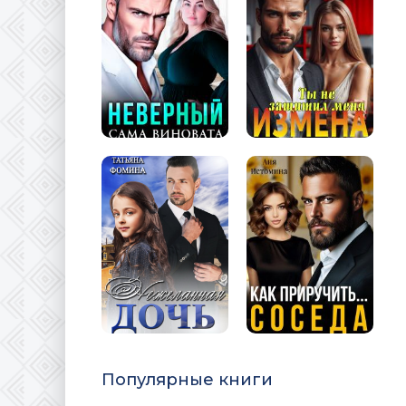
Популярные книги