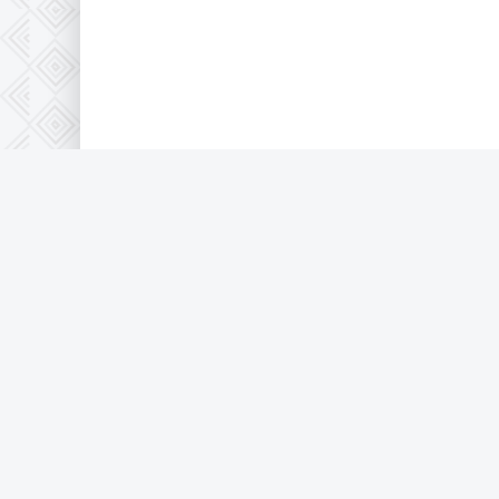
Правообладателям