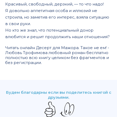
Красивый, свободный, дерзкий, — то что надо!
Я довольно аппетитная особа и иллюзий не
строила, но заметив его интерес, взяла ситуацию
в свои руки.
Но кто же знал, что потенциальный донор
влюбится и решит продолжить наши отношения?
Читать онлайн Десерт для Мажора. Такое не ем! -
Любовь Трофимова любовный роман бесплатно
полностью всю книгу целиком без фрагментов и
без регистрации.
Будем благодарны если вы поделитесь книгой с
друзьями.