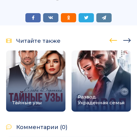
Читайте также
Развод.
Тайные узы
Украденная семья
Комментарии (0)