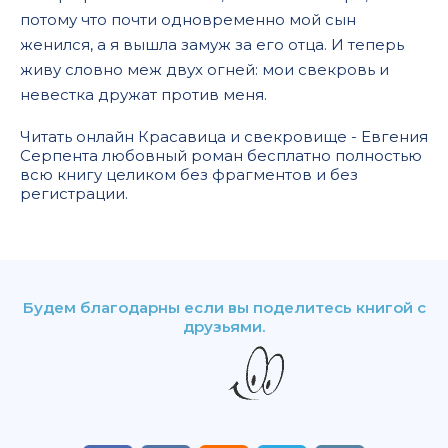
потому что почти одновременно мой сын
женился, а я вышла замуж за его отца. И теперь
живу словно меж двух огней: мои свекровь и
невестка дружат против меня.
Читать онлайн Красавица и свекровище - Евгения
Серпента любовный роман бесплатно полностью
всю книгу целиком без фрагментов и без
регистрации.
Будем благодарны если вы поделитесь книгой с
друзьями.