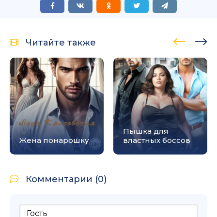
Читайте также
Пышка для
Жена понарошку
властных боссов
Комментарии (0)