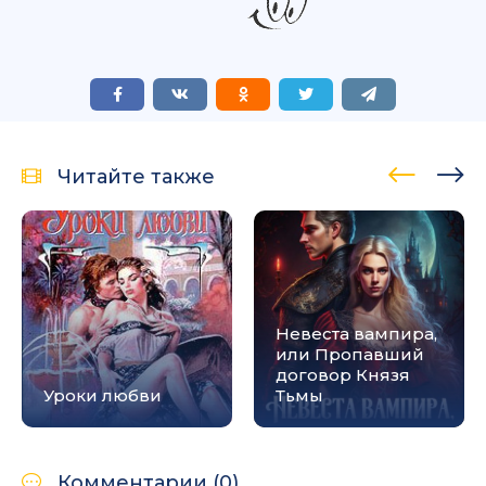
Читайте также
Невеста вампира,
или Пропавший
договор Князя
Уроки любви
Тьмы
Комментарии (0)