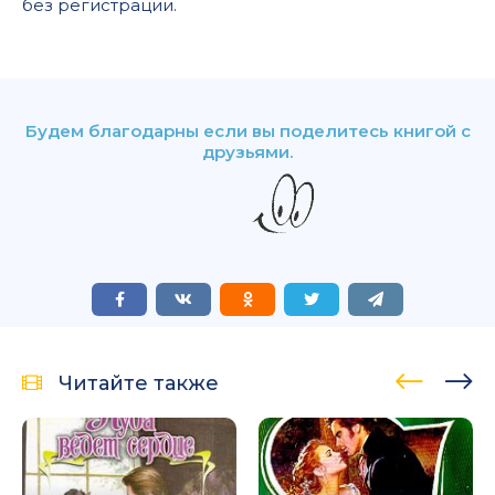
без регистрации.
Будем благодарны если вы поделитесь книгой с
друзьями.
Читайте также