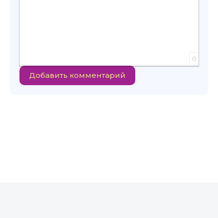
0
Добавить комментарий