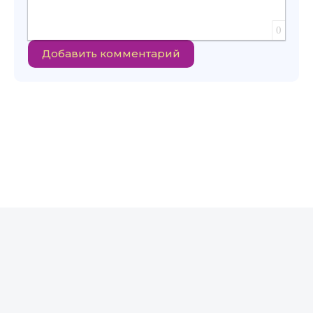
0
Добавить комментарий