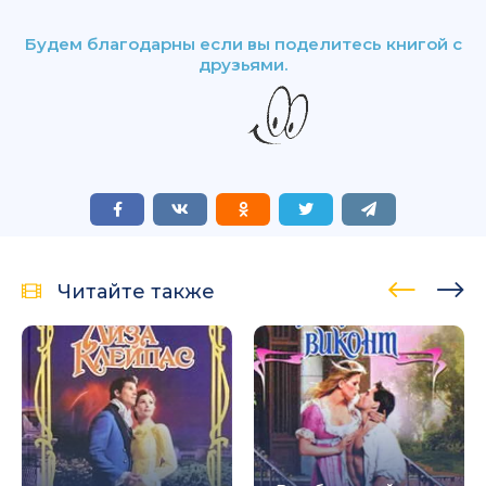
Будем благодарны если вы поделитесь книгой с
друзьями.
Читайте также