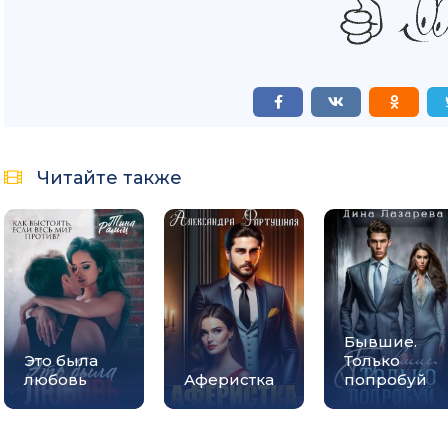
Читайте также
Бывшие.
Это была
Только
любовь
Аферистка
попробуй