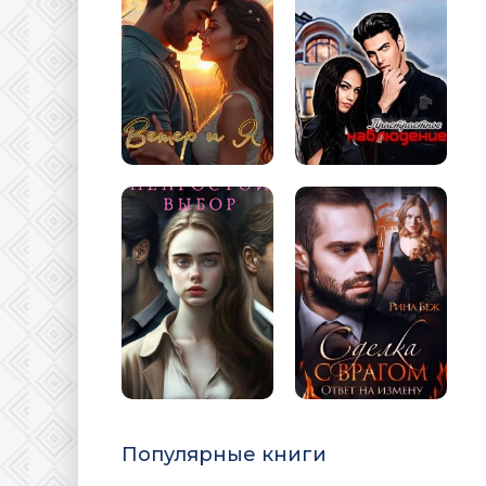
Популярные книги