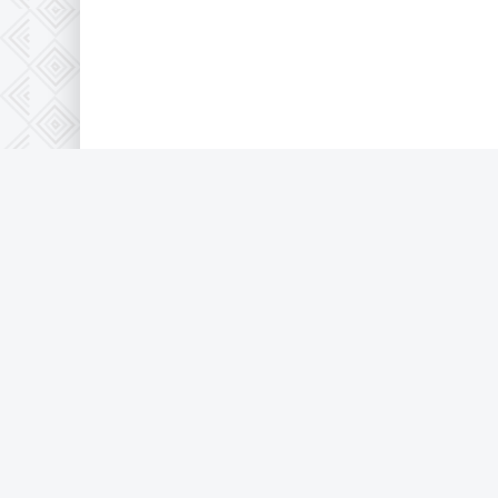
Правообладателям