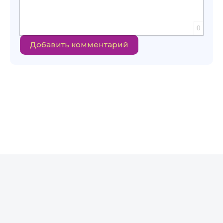
0
Добавить комментарий