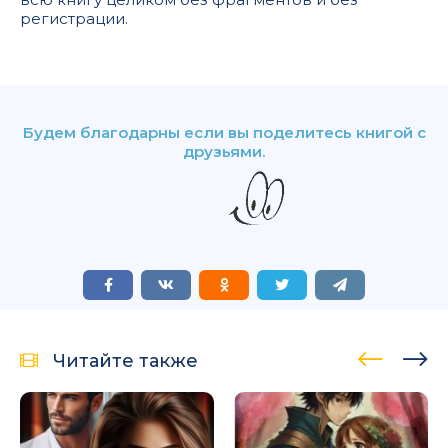
регистрации.
Будем благодарны если вы поделитесь книгой с
друзьями.
Читайте также