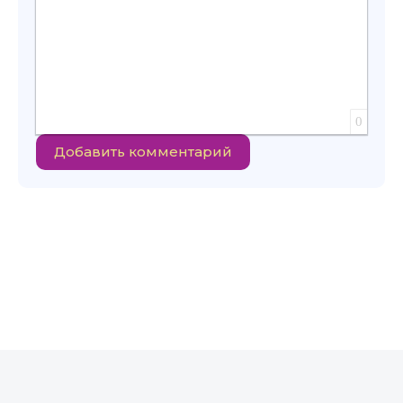
0
Добавить комментарий