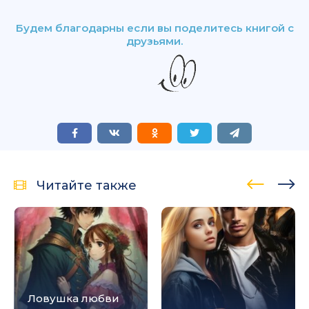
Будем благодарны если вы поделитесь книгой с
друзьями.
Читайте также
Ловушка любви