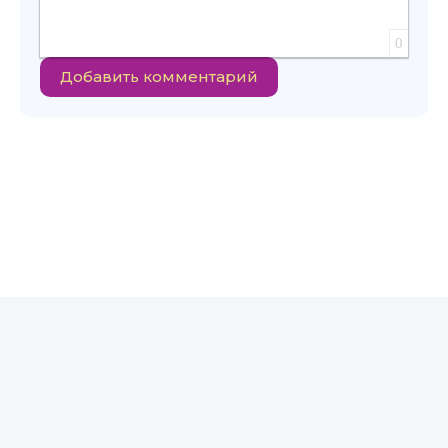
0
Добавить комментарий