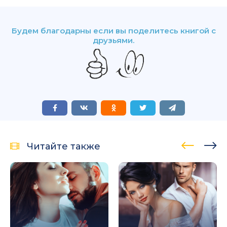
Будем благодарны если вы поделитесь книгой с
друзьями.
Читайте также