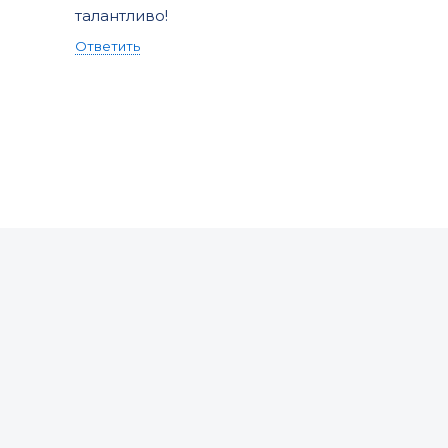
талантливо!
Ответить