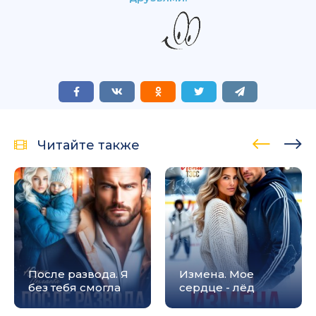
Читайте также
После развода. Я
Измена. Мое
без тебя смогла
сердце - лёд