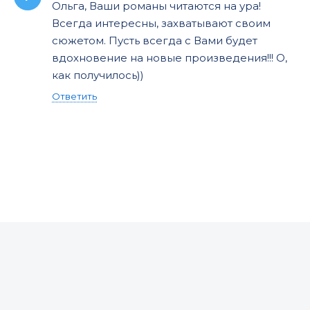
Ольга, Ваши романы читаются на ура!
Всегда интересны, захватывают своим
сюжетом. Пусть всегда с Вами будет
вдохновение на новые произведения!!! О,
как получилось))
Ответить