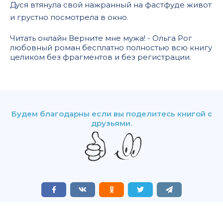
Дуся втянула свой нажранный на фастфуде живот
и грустно посмотрела в окно.
Читать онлайн Верните мне мужа! - Ольга Рог
любовный роман бесплатно полностью всю книгу
целиком без фрагментов и без регистрации.
Будем благодарны если вы поделитесь книгой с
друзьями.