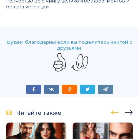
полностью всю книгу целиком без фрагментов и
без регистрации.
Будем благодарны если вы поделитесь книгой с
друзьями.
Читайте также