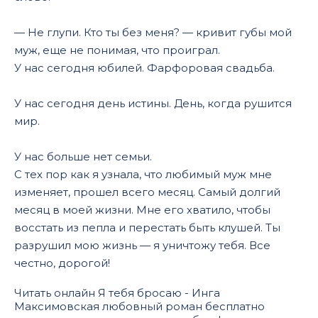
— Не глупи. Кто ты без меня? — кривит губы мой
муж, еще не понимая, что проиграл.
У нас сегодня юбилей. Фарфоровая свадьба.
У нас сегодня день истины. День, когда рушится
мир.
У нас больше нет семьи.
С тех пор как я узнала, что любимый муж мне
изменяет, прошел всего месяц. Самый долгий
месяц в моей жизни. Мне его хватило, чтобы
восстать из пепла и перестать быть клушей. Ты
разрушил мою жизнь — я уничтожу тебя. Все
честно, дорогой!
Читать онлайн Я тебя бросаю - Инга
Максимовская любовный роман бесплатно