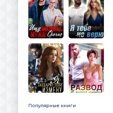
Популярные книги