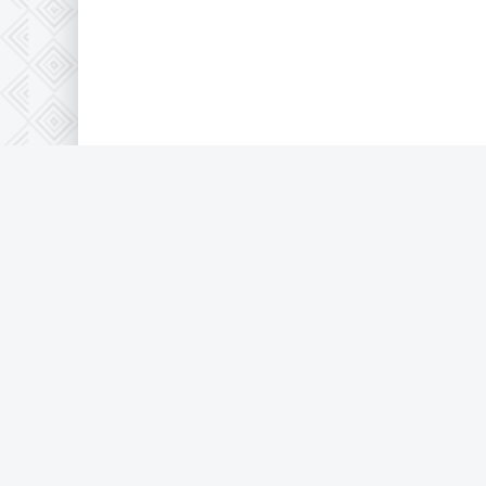
Правообладателям