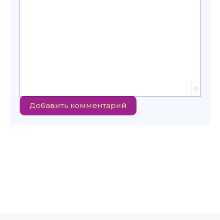
0
Добавить комментарий