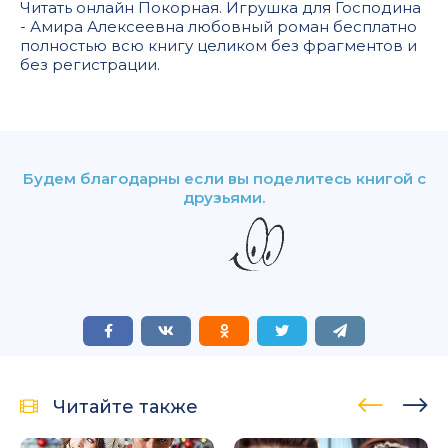
Читать онлайн Покорная. Игрушка для Господина
- Амира Алексеевна любовный роман бесплатно
полностью всю книгу целиком без фрагментов и
без регистрации.
Будем благодарны если вы поделитесь книгой с
друзьями.
Читайте также