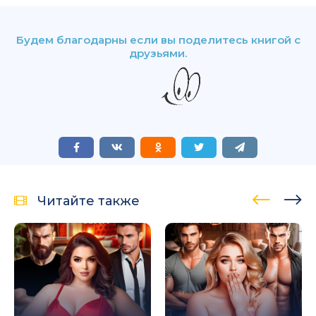
Будем благодарны если вы поделитесь книгой с
друзьями.
Читайте также