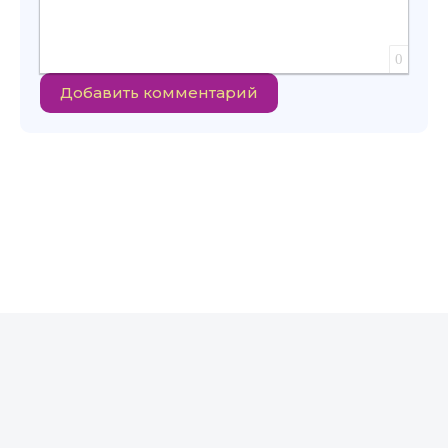
0
Добавить комментарий