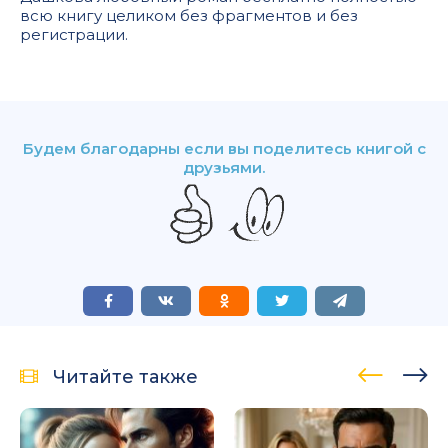
всю книгу целиком без фрагментов и без
регистрации.
Будем благодарны если вы поделитесь книгой с
друзьями.
Читайте также