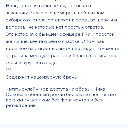
Ночь, которая начинается, как игра и
заканчивается в его номере, в небольшом
сибирском отеле, оставляет в сердцах шрамы и
вопросы, на которые нет простых ответов.
Это история о бывшем офицере ГРУ и простой
женщине, мечтающей о счастье. О том, как
прошлое настигает в самом неожиданном месте,
а граница между страстью и болью оказывается
тоньше хрупкого льда.
***
Содержит нецензурную брань
Читать онлайн Код доступа - любовь - Ника
Орлова любовный роман бесплатно полностью
всю книгу целиком без фрагментов и без
регистрации.