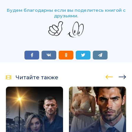
Будем благодарны если вы поделитесь книгой с
друзьями.
Читайте также