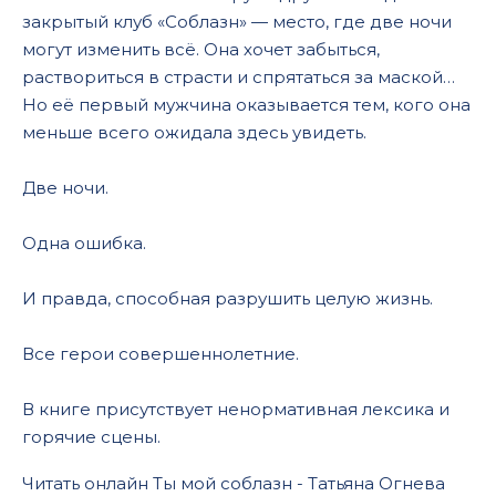
закрытый клуб «Соблазн» — место, где две ночи
могут изменить всё. Она хочет забыться,
раствориться в страсти и спрятаться за маской…
Но её первый мужчина оказывается тем, кого она
меньше всего ожидала здесь увидеть.
Две ночи.
Одна ошибка.
И правда, способная разрушить целую жизнь.
Все герои совершеннолетние.
В книге присутствует ненормативная лексика и
горячие сцены.
Читать онлайн Ты мой соблазн - Татьяна Огнева