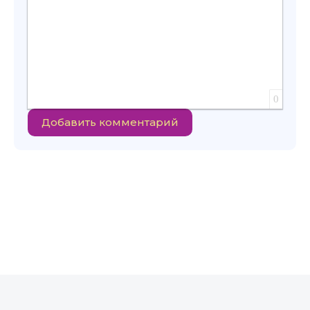
0
Добавить комментарий