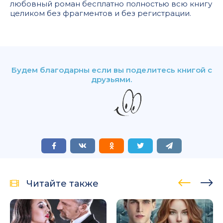
любовный роман бесплатно полностью всю книгу
целиком без фрагментов и без регистрации.
Будем благодарны если вы поделитесь книгой с
друзьями.
Читайте также