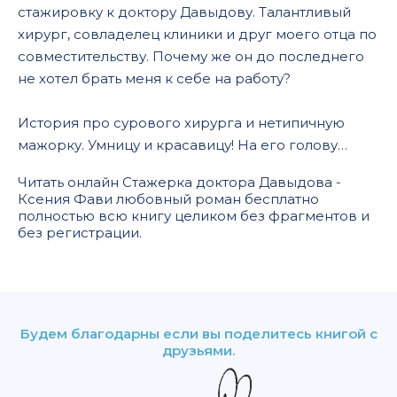
стажировку к доктору Давыдову. Талантливый
хирург, совладелец клиники и друг моего отца по
совместительству. Почему же он до последнего
не хотел брать меня к себе на работу?
История про сурового хирурга и нетипичную
мажорку. Умницу и красавицу! На его голову…
Читать онлайн Стажерка доктора Давыдова -
Ксения Фави любовный роман бесплатно
полностью всю книгу целиком без фрагментов и
без регистрации.
Будем благодарны если вы поделитесь книгой с
друзьями.