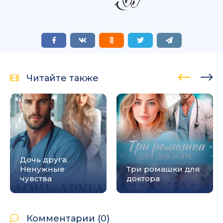
Читайте также
Дочь друга.
Ненужные
Три ромашки для
чувства
доктора
Комментарии (0)