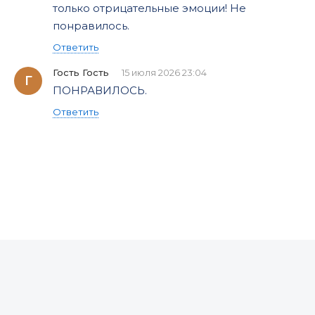
только отрицательные эмоции! Не
понравилось.
Ответить
Гость Гость
15 июля 2026 23:04
Г
ПОНРАВИЛОСЬ.
Ответить