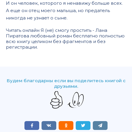
И он человек, которого я ненавижу больше всех.
А еще он отец моего малыша, но предатель
никогда не узнает о сыне.
Читать онлайн Я (не) смогу простить - Лана
Пиратова любовный роман бесплатно полностью
всю книгу целиком без фрагментов и без
регистрации.
Будем благодарны если вы поделитесь книгой с
друзьями.