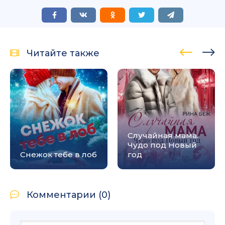
Читайте также
Случайная мама.
Чудо под Новый
Снежок тебе в лоб
год
Комментарии (0)