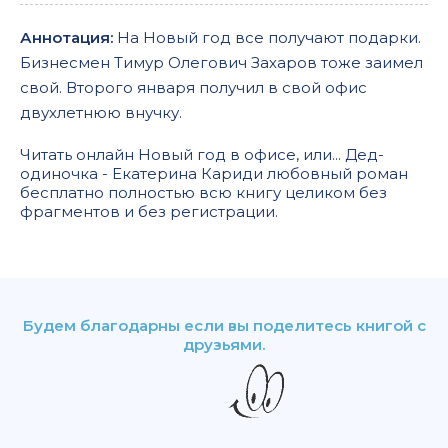
Аннотация:
На Новый год все получают подарки.
Бизнесмен Тимур Олегович Захаров тоже заимел
свой. Второго января получил в свой офис
двухлетнюю внучку.
Читать онлайн Новый год в офисе, или... Дед-
одиночка - Екатерина Кариди любовный роман
бесплатно полностью всю книгу целиком без
фрагментов и без регистрации.
Будем благодарны если вы поделитесь книгой с
друзьями.