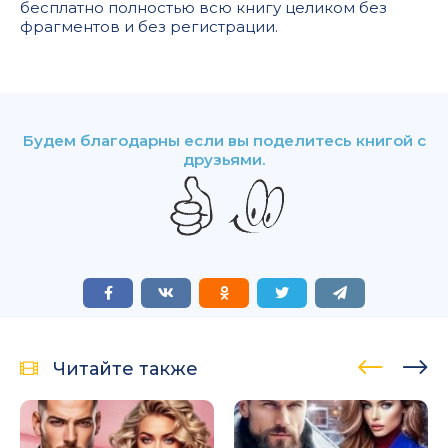
бесплатно полностью всю книгу целиком без
фрагментов и без регистрации.
Будем благодарны если вы поделитесь книгой с
друзьями.
Читайте также