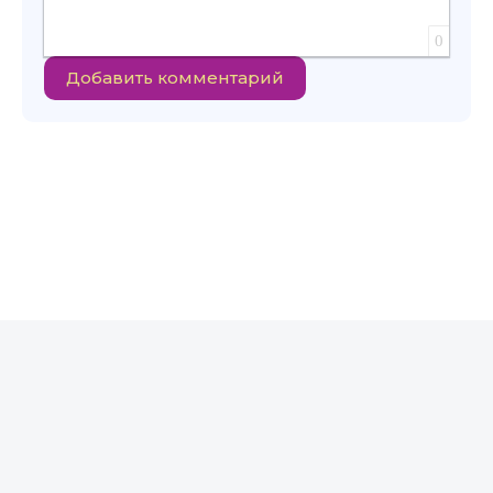
0
Добавить комментарий