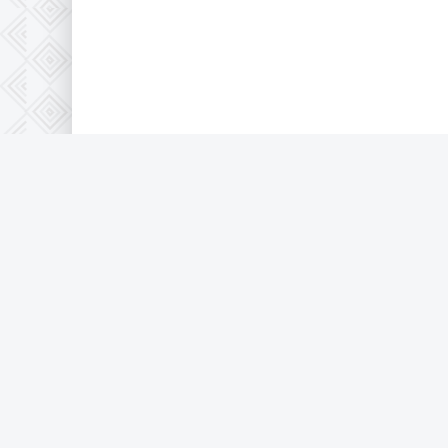
Правообладателям