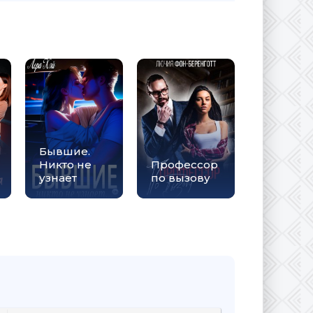
Бывшие.
Никто не
Профессор
узнает
по вызову