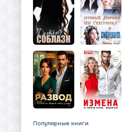
Популярные книги