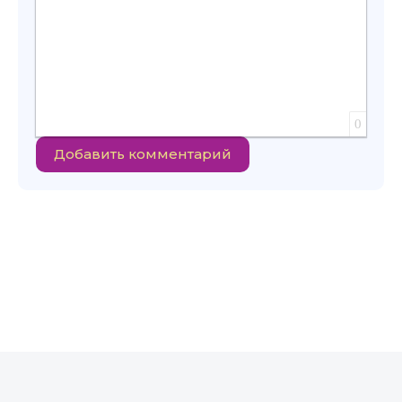
0
Добавить комментарий