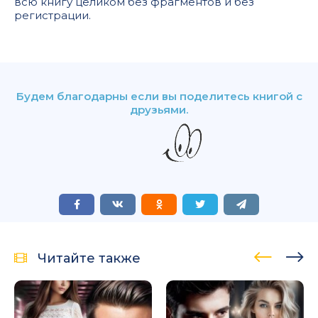
всю книгу целиком без фрагментов и без
регистрации.
Будем благодарны если вы поделитесь книгой с
друзьями.
Читайте также