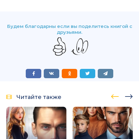
Будем благодарны если вы поделитесь книгой с
друзьями.
Читайте также