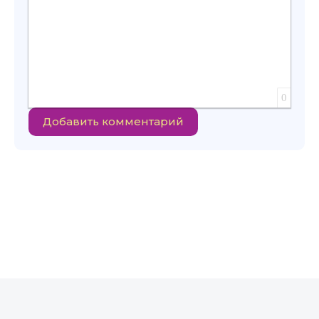
0
Добавить комментарий