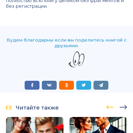
полностью всю книгу целиком без фрагментов и
без регистрации.
Будем благодарны если вы поделитесь книгой с
друзьями.
Читайте также