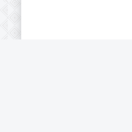
Правообладателям