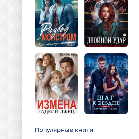
Популярные книги