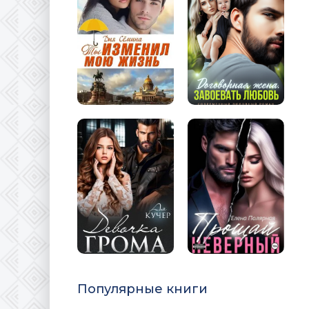
Популярные книги