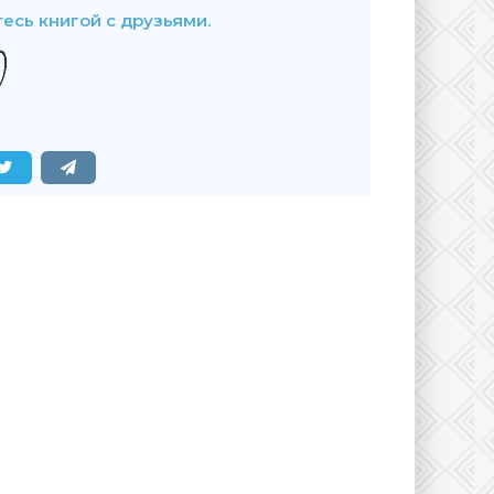
есь книгой с друзьями.