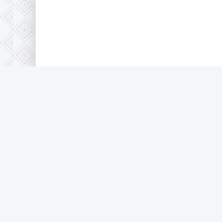
Правообладателям