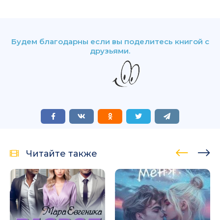
Будем благодарны если вы поделитесь книгой с
друзьями.
Читайте также