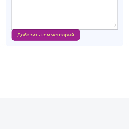
0
Добавить комментарий