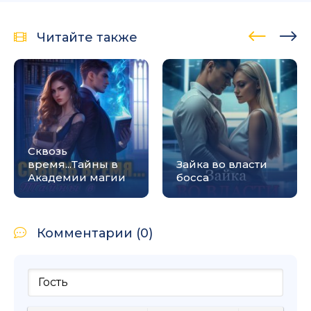
Читайте также
Сквозь
время...Тайны в
Зайка во власти
Академии магии
босса
Комментарии (0)