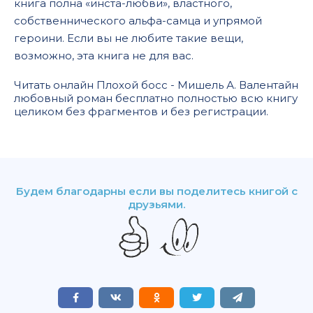
книга полна «инста-любви», властного,
собственнического альфа-самца и упрямой
героини. Если вы не любите такие вещи,
возможно, эта книга не для вас.
Читать онлайн Плохой босс - Мишель А. Валентайн
любовный роман бесплатно полностью всю книгу
целиком без фрагментов и без регистрации.
Будем благодарны если вы поделитесь книгой с
друзьями.