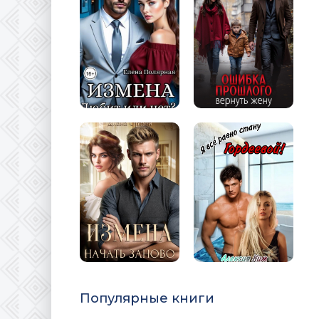
Популярные книги