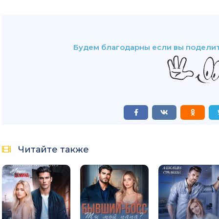
Будем благодарны если вы поделит
Читайте также