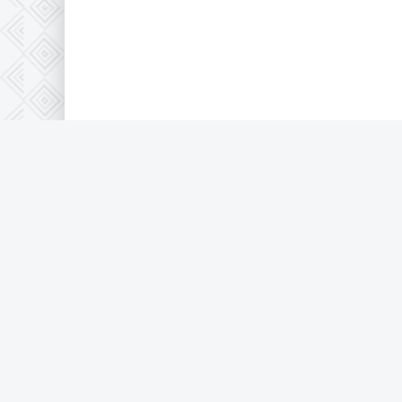
Правообладателям