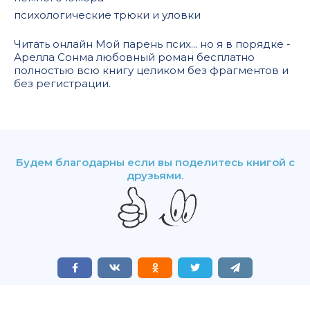
психологические трюки и уловки
Читать онлайн Мой парень псих... но я в порядке -
Арелла Сонма любовный роман бесплатно
полностью всю книгу целиком без фрагментов и
без регистрации.
Будем благодарны если вы поделитесь книгой с
друзьями.