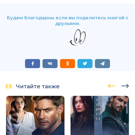
Будем благодарны если вы поделитесь книгой с
друзьями.
Читайте также