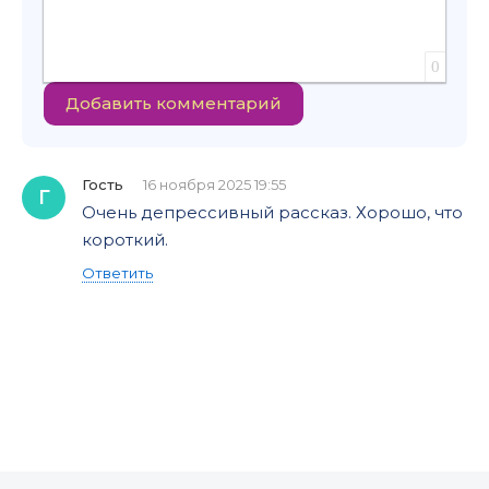
0
Добавить комментарий
Гость
16 ноября 2025 19:55
Г
Очень депрессивный рассказ. Хорошо, что
короткий.
Ответить