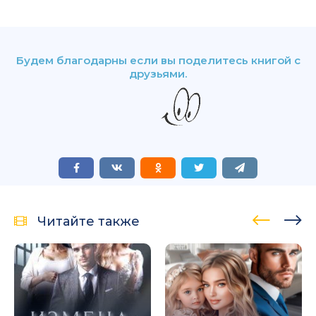
Будем благодарны если вы поделитесь книгой с
друзьями.
Читайте также