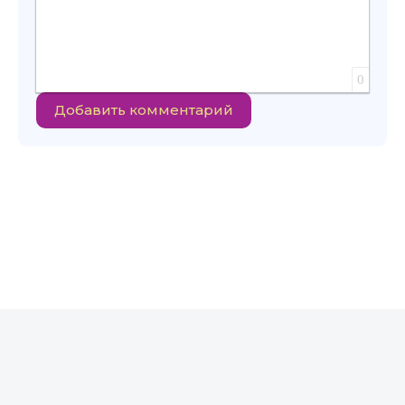
0
Добавить комментарий