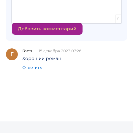
0
Добавить комментарий
Гость
15 декабря 2023 07:26
Г
Хороший роман
Ответить