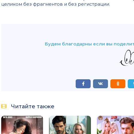
целиком без фрагментов и без регистрации.
Будем благодарны если вы поделит
Читайте также