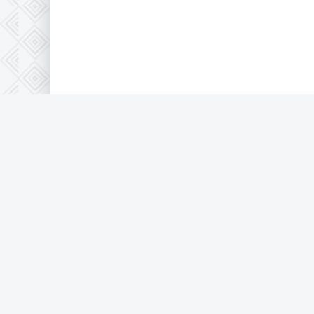
Правообладателям