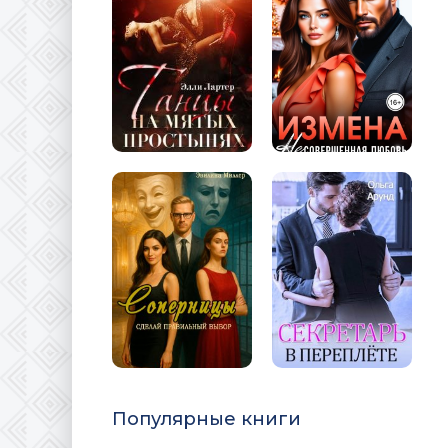
Популярные книги