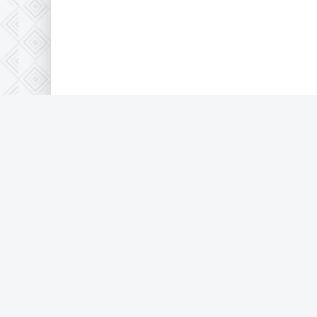
Правообладателям