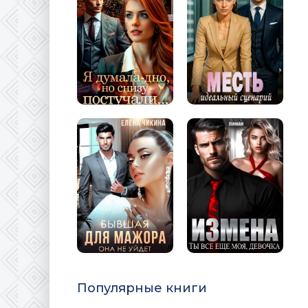
Популярные книги