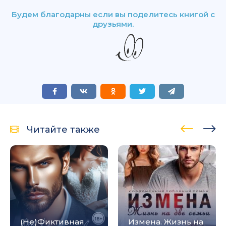
Будем благодарны если вы поделитесь книгой с
друзьями.
Читайте также
(Не)Фиктивная
Измена. Жизнь на