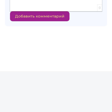
0
Добавить комментарий