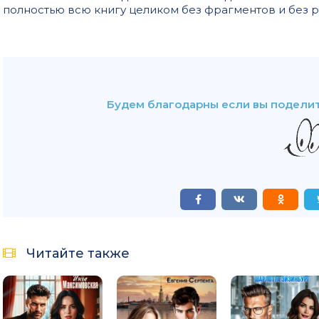
полностью всю книгу целиком без фрагментов и без 
Будем благодарны если вы поделит
Читайте также