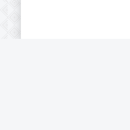
Правообладателям