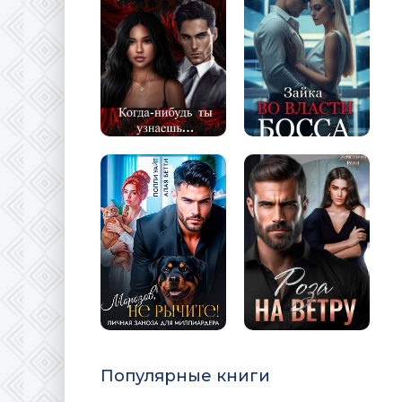
Популярные книги