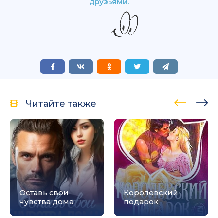
друзьями.
Читайте также
Оставь свои
Королевский
чувства дома
подарок