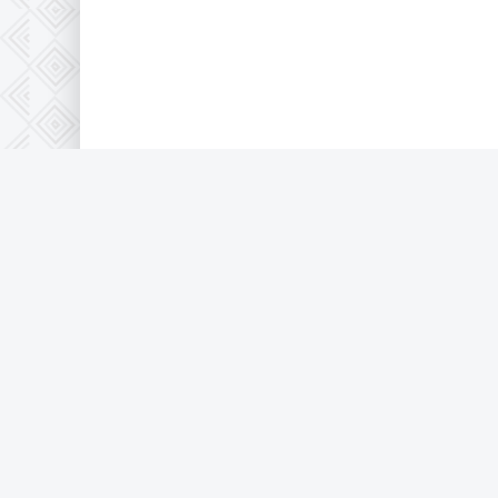
Правообладателям