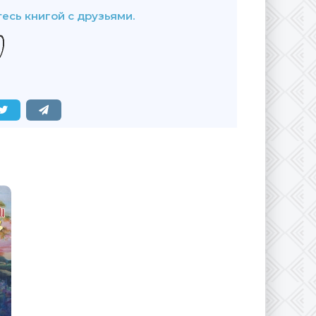
есь книгой с друзьями.