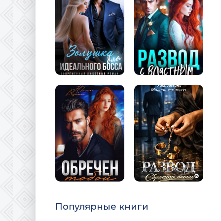
Популярные книги